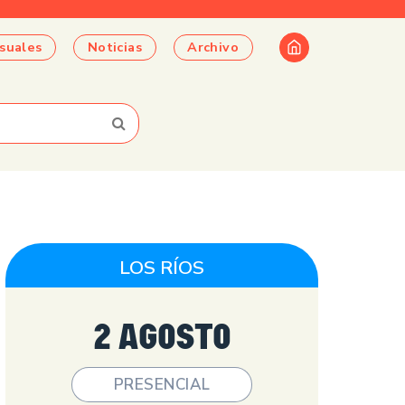
suales
Noticias
Archivo
LOS RÍOS
2 AGOSTO
PRESENCIAL