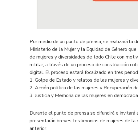
Por medio de un punto de prensa, se realizará la di
Ministerio de la Mujer y la Equidad de Género que bu
de mujeres y diversidades de todo Chile con moti
militar, a través de un proceso de construcción co
digital. El proceso estará focalizado en tres period
1. Golpe de Estado y relatos de las mujeres y di
2. Acción política de las mujeres y Recuperación
3. Justicia y Memoria de las mujeres en democra
Durante el punto de prensa se difundirá e invitará a 
presentarán breves testimonios de mujeres de la 
anterior.