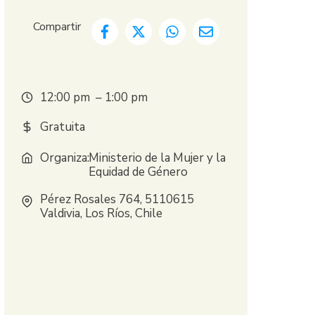
Compartir
12:00 pm
– 1:00 pm
Gratuita
Organiza:
Ministerio de la Mujer y la
Equidad de Género
Pérez Rosales 764, 5110615
Valdivia, Los Ríos, Chile