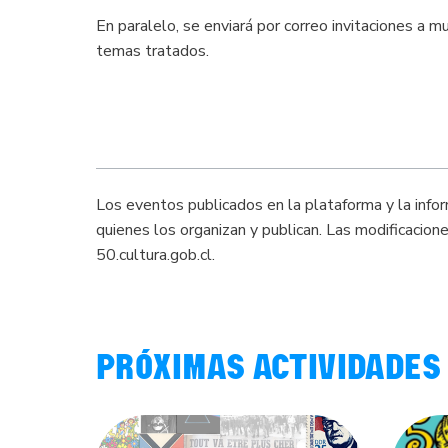
En paralelo, se enviará por correo invitaciones a m
temas tratados.
Los eventos publicados en la plataforma y la info
quienes los organizan y publican. Las modificacio
50.cultura.gob.cl.
PRÓXIMAS ACTIVIDADES