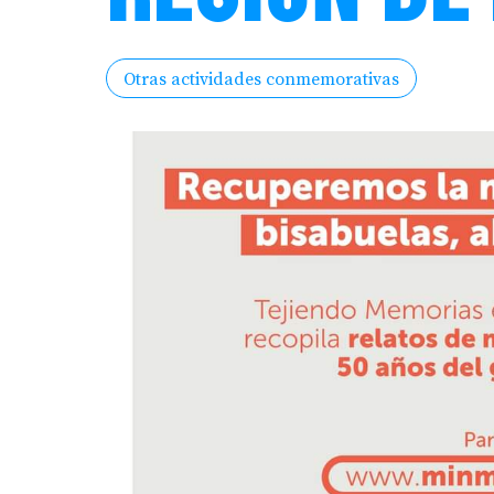
Otras actividades conmemorativas