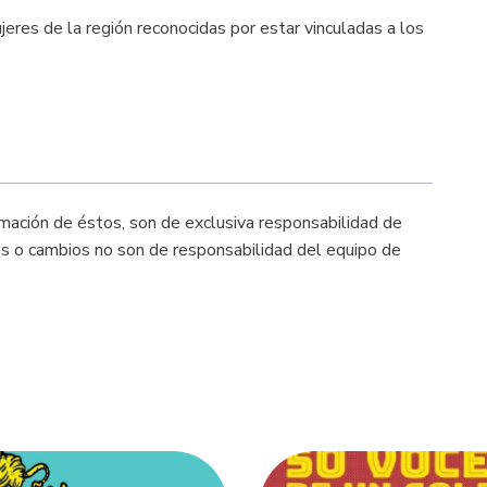
ujeres de la región reconocidas por estar vinculadas a los
rmación de éstos, son de exclusiva responsabilidad de
nes o cambios no son de responsabilidad del equipo de